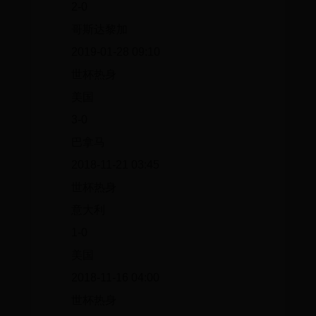
2-0
哥斯达黎加
2019-01-28 09:10
世杯热身
美国
3-0
巴拿马
2018-11-21 03:45
世杯热身
意大利
1-0
美国
2018-11-16 04:00
世杯热身