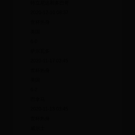
特立尼达和多巴哥
2020-12-10 08:37
世杯热身
美国
6-0
萨尔瓦多
2020-11-17 03:45
世杯热身
美国
6-2
巴拿马
2020-11-13 03:45
世杯热身
威尔士