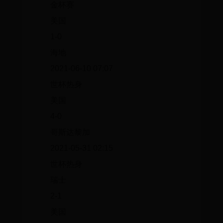
金杯赛
美国
1-0
海地
2021-06-10 07:07
世杯热身
美国
4-0
哥斯达黎加
2021-05-31 02:15
世杯热身
瑞士
2-1
美国