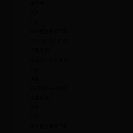
金杯赛
美国
6-0
特立尼达和多巴哥
2017-10-11 08:00
世北美预
特立尼达和多巴哥
2-1
美国
2017-06-09 08:00
世北美预
美国
2-0
特立尼达和多巴哥