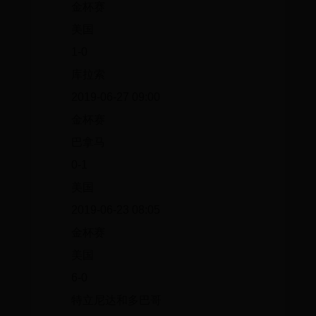
金杯赛
美国
1-0
库拉索
2019-06-27 09:00
金杯赛
巴拿马
0-1
美国
2019-06-23 08:05
金杯赛
美国
6-0
特立尼达和多巴哥