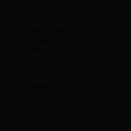
英格兰
3-0
美国
2018-10-17 08:05
世杯热身
美国
1-1
秘鲁
2018-10-12 07:30
世杯热身
美国
2-4
哥伦比亚
2018-09-12 09:10