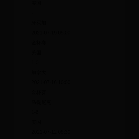
美国
-
牙买加
2021-07-19 05:00
金杯赛
美国
1-0
加拿大
2021-07-16 10:00
金杯赛
马提尼克
1-6
美国
2021-07-12 08:30