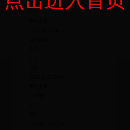
点击进入首页
美国
1-0
萨尔瓦多
2021-12-19 09:07
世杯热身
美国
1-0
波黑
2021-11-17 06:00
世北美预
牙买加
1-1
美国
2021-11-13 10:10