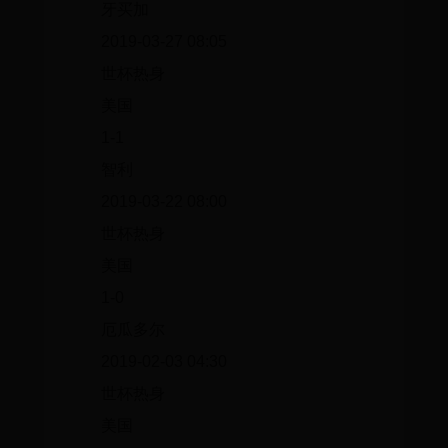
牙买加
2019-03-27 08:05
世杯热身
美国
1-1
智利
2019-03-22 08:00
世杯热身
美国
1-0
厄瓜多尔
2019-02-03 04:30
世杯热身
美国