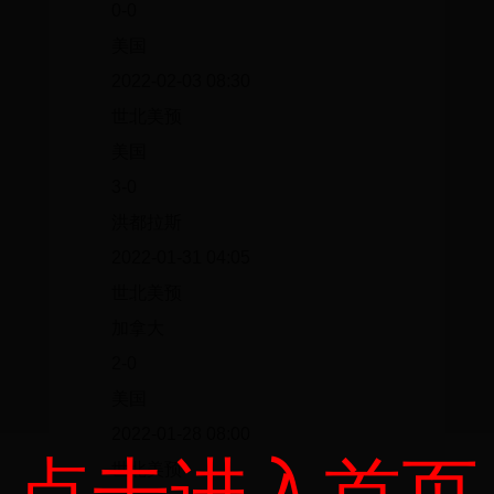
0-0
美国
2022-02-03 08:30
世北美预
美国
3-0
洪都拉斯
2022-01-31 04:05
世北美预
加拿大
2-0
美国
2022-01-28 08:00
世北美预