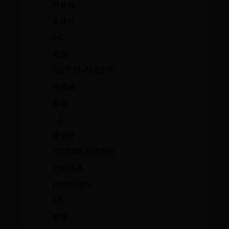
世界杯
英格兰
0-0
美国
2022-11-22 03:00
世界杯
美国
1-1
威尔士
2022-09-28 02:00
世杯热身
沙特阿拉伯
0-0
美国