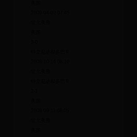
美国
2009-04-02 07:45
世北美预
美国
3-0
特立尼达和多巴哥
2008-10-16 08:10
世北美预
特立尼达和多巴哥
2-1
美国
2008-09-11 08:05
世北美预
美国