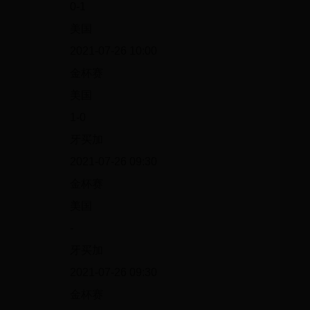
0-1
美国
2021-07-26 10:00
金杯赛
美国
1-0
牙买加
2021-07-26 09:30
金杯赛
美国
-
牙买加
2021-07-26 09:30
金杯赛