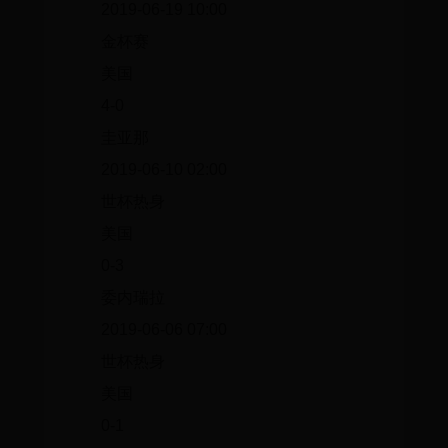
2019-06-19 10:00
金杯赛
美国
4-0
圭亚那
2019-06-10 02:00
世杯热身
美国
0-3
委内瑞拉
2019-06-06 07:00
世杯热身
美国
0-1