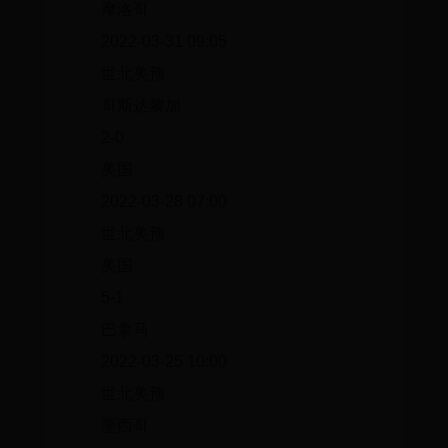
摩洛哥
2022-03-31 09:05
世北美预
哥斯达黎加
2-0
美国
2022-03-28 07:00
世北美预
美国
5-1
巴拿马
2022-03-25 10:00
世北美预
墨西哥