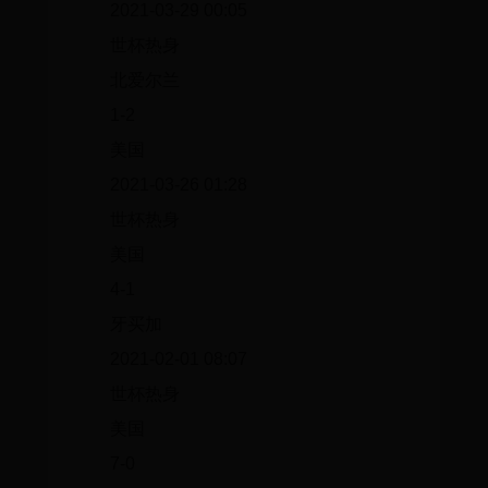
2021-03-29 00:05
世杯热身
北爱尔兰
1-2
美国
2021-03-26 01:28
世杯热身
美国
4-1
牙买加
2021-02-01 08:07
世杯热身
美国
7-0