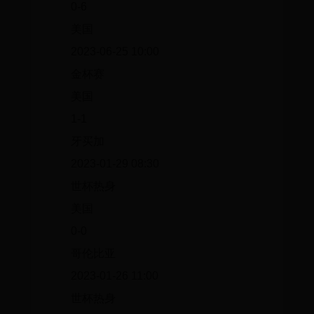
0-6
美国
2023-06-25 10:00
金杯赛
美国
1-1
牙买加
2023-01-29 08:30
世杯热身
美国
0-0
哥伦比亚
2023-01-26 11:00
世杯热身