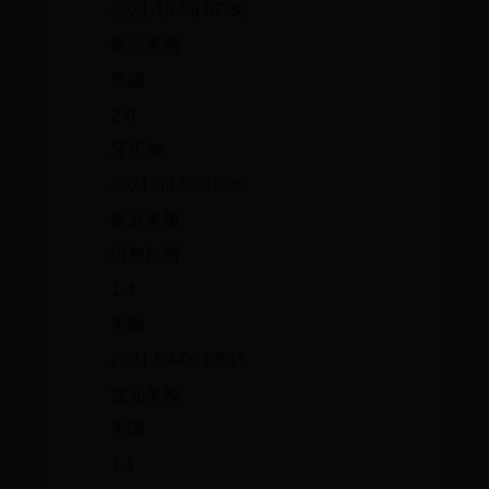
2021-10-08 07:30
世北美预
美国
2-0
牙买加
2021-09-09 10:30
世北美预
洪都拉斯
1-4
美国
2021-09-06 08:15
世北美预
美国
1-1