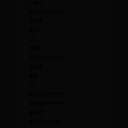
巴拿马
2023-07-10 08:05
金杯赛
美国
5-4
加拿大
2023-07-03 07:00
金杯赛
美国
6-0
特立尼达和多巴哥
2023-06-29 10:00
金杯赛
圣基茨和尼维斯