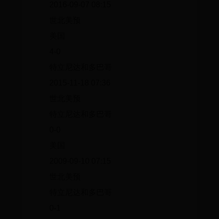
2016-09-07 08:15
世北美预
美国
4-0
特立尼达和多巴哥
2015-11-18 07:36
世北美预
特立尼达和多巴哥
0-0
美国
2009-09-10 07:15
世北美预
特立尼达和多巴哥
0-1