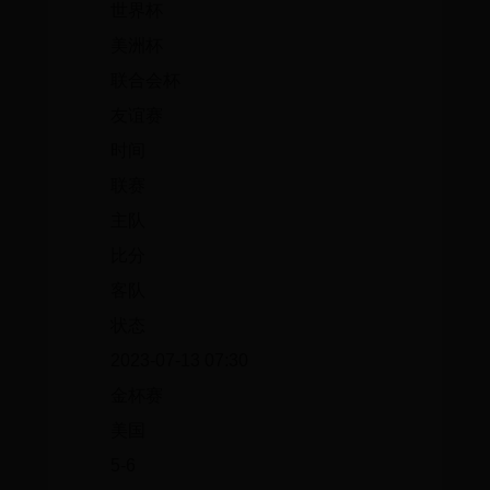
世界杯
美洲杯
联合会杯
友谊赛
时间
联赛
主队
比分
客队
状态
2023-07-13 07:30
金杯赛
美国
5-6