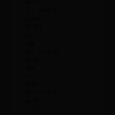
加拿大
2021-09-03 10:05
世北美预
萨尔瓦多
0-0
美国
2021-08-02 08:30
金杯赛
美国
1-0
墨西哥
2021-07-30 07:30
金杯赛
卡塔尔