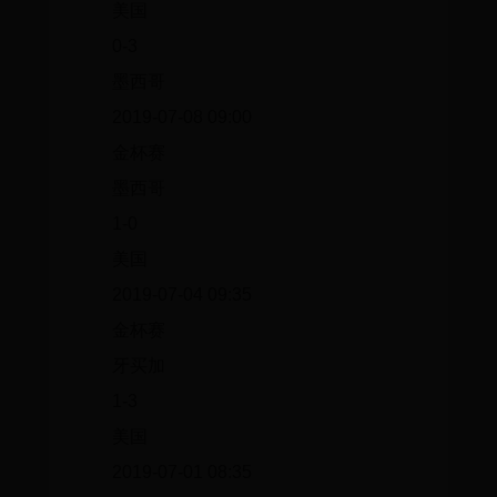
美国
0-3
墨西哥
2019-07-08 09:00
金杯赛
墨西哥
1-0
美国
2019-07-04 09:35
金杯赛
牙买加
1-3
美国
2019-07-01 08:35