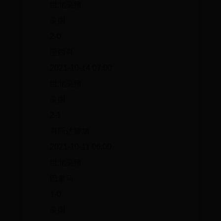
世北美预
美国
2-0
墨西哥
2021-10-14 07:00
世北美预
美国
2-1
哥斯达黎加
2021-10-11 06:00
世北美预
巴拿马
1-0
美国