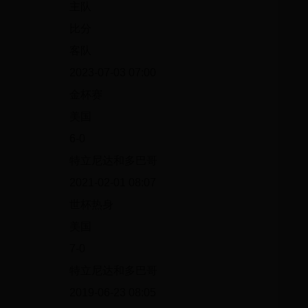
主队
比分
客队
2023-07-03 07:00
金杯赛
美国
6-0
特立尼达和多巴哥
2021-02-01 08:07
世杯热身
美国
7-0
特立尼达和多巴哥
2019-06-23 08:05