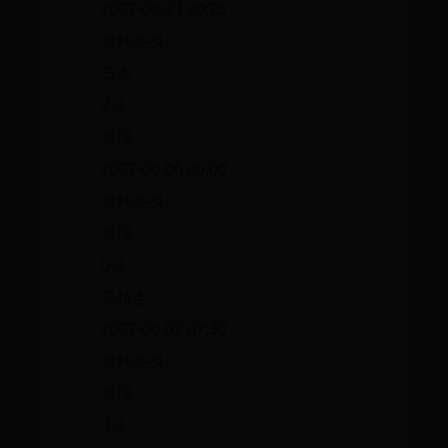
2022-09-23 20:25
世杯热身
日本
2-0
美国
2022-06-06 05:00
世杯热身
美国
0-0
乌拉圭
2022-06-02 07:30
世杯热身
美国
3-0