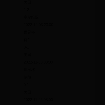
美国
1-2
塞尔维亚
2022-12-03 23:00
世界杯
荷兰
3-1
美国
2022-11-30 03:00
世界杯
伊朗
0-1
美国
2022-11-26 03:00