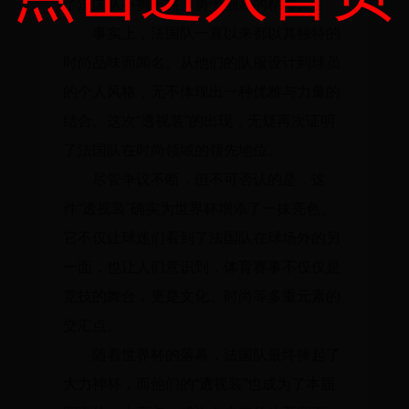
了法国队不拘一格、勇于创新的精神。
事实上，法国队一直以来都以其独特的
时尚品味而闻名。从他们的队服设计到球员
的个人风格，无不体现出一种优雅与力量的
结合。这次“透视装”的出现，无疑再次证明
了法国队在时尚领域的领先地位。
尽管争议不断，但不可否认的是，这
件“透视装”确实为世界杯增添了一抹亮色。
它不仅让球迷们看到了法国队在球场外的另
一面，也让人们意识到，体育赛事不仅仅是
竞技的舞台，更是文化、时尚等多重元素的
交汇点。
随着世界杯的落幕，法国队最终捧起了
大力神杯，而他们的“透视装”也成为了本届