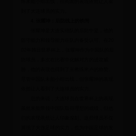
终未能小组出线，但阎嵩的表现依然让人看
到了大连球员的实力。
4. 张耀坤：后防线上的铁闸
张耀坤是大连实德队的后防中坚，他的
防守能力和领导能力在队内备受认可。在20
02年韩日世界杯上，张耀坤作为中国队的后
防球员，多次在比赛中化解对方的进攻威
胁，他的表现也得到了主教练米卢的称赞。
尽管中国队未能小组出线，但张耀坤的表现
依然让人看到了大连球员的实力。
总的来说，大连球员在世界杯上的表现
虽然未能带领中国队取得理想的成绩，但他
们的表现依然让人印象深刻。这些球员不仅
展现了大连足球的实力，也为中国足球的发