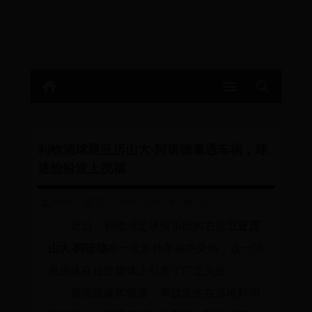
利物浦球星亚历山大-阿诺德遭遇车祸，球
迷纷纷送上祝福
admin
2025-06-09 18:46:24
3612
近日，利物浦足球俱乐部的右后卫
亚历
山大-阿诺德
在一次意外车祸中受伤，这一消
息迅速在社交媒体上引发了广泛关注。
据英国媒体报道，事故发生在当地时间