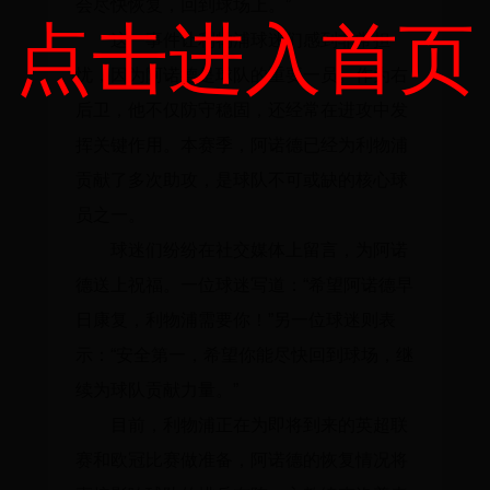
会尽快恢复，回到球场上。”
点击进入首页
这一事件让利物浦球迷们感到非常担
忧，因为阿诺德是球队的重要一员。作为右
后卫，他不仅防守稳固，还经常在进攻中发
挥关键作用。本赛季，阿诺德已经为利物浦
贡献了多次助攻，是球队不可或缺的核心球
员之一。
球迷们纷纷在社交媒体上留言，为阿诺
德送上祝福。一位球迷写道：“希望阿诺德早
日康复，利物浦需要你！”另一位球迷则表
示：“安全第一，希望你能尽快回到球场，继
续为球队贡献力量。”
目前，利物浦正在为即将到来的英超联
赛和欧冠比赛做准备，阿诺德的恢复情况将