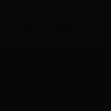
小学生速滑比赛点燃激
日本妹子眼中的中国球
世界杯激情盛
情，世界杯精神在校园
员：世界杯赛场上的文
何轻松实现全
中传递
化碰撞与魅力解读
播收看