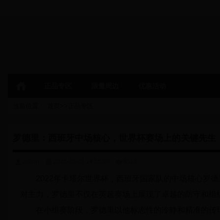
正品专区
限量周边
优惠活动
当前位置：
首页
>>
正品专区
罗德里：西班牙中场核心，世界杯赛场上的关键先生
admin
2025-05-31 14:55:30
9513
2022年卡塔尔世界杯，西班牙国家队的中场核心罗德
对主力，罗德里不仅在英超赛场上展现了卓越的防守和组
在小组赛阶段，罗德里以他标志性的冷静和精准的传