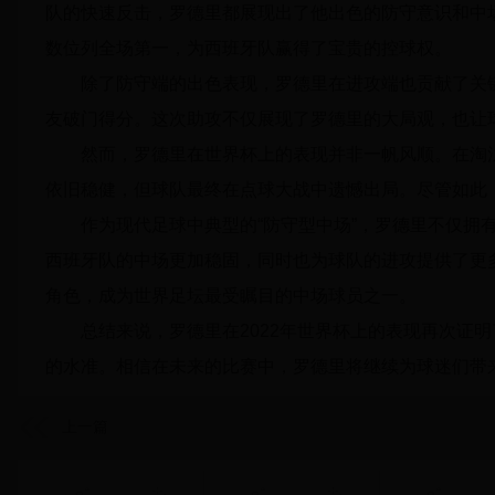
队的快速反击，罗德里都展现出了他出色的防守意识和中
数位列全场第一，为西班牙队赢得了宝贵的控球权。
除了防守端的出色表现，罗德里在进攻端也贡献了关
友破门得分。这次助攻不仅展现了罗德里的大局观，也让
然而，罗德里在世界杯上的表现并非一帆风顺。在淘
依旧稳健，但球队最终在点球大战中遗憾出局。尽管如此
作为现代足球中典型的“防守型中场”，罗德里不仅拥
西班牙队的中场更加稳固，同时也为球队的进攻提供了更
角色，成为世界足坛最受瞩目的中场球员之一。
总结来说，罗德里在2022年世界杯上的表现再次证
的水准。相信在未来的比赛中，罗德里将继续为球迷们带
上一篇