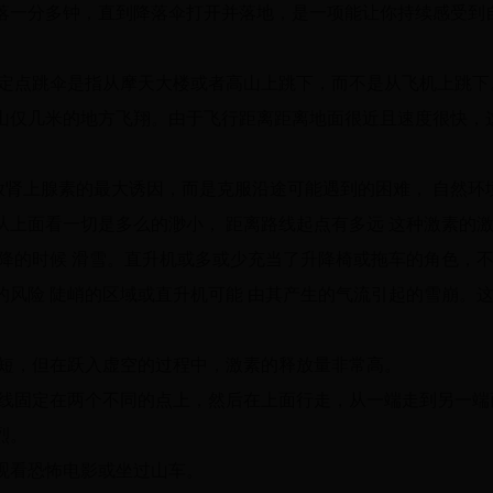
落一分多钟，直到降落伞打开并落地，是一项能让你持续感受到
；定点跳伞是指从摩天大楼或者高山上跳下，而不是从飞机上跳下
山仅几米的地方飞翔。由于飞行距离距离地面很近且速度很快，
。
释放肾上腺素的最大诱因，而是克服沿途可能遇到的困难， 自然环
上面看一切是多么的渺小， 距离路线起点有多远 这种激素的
降的时候 滑雪。直升机或多或少充当了升降椅或拖车的角色，
风险 陡峭的区域或直升机可能 由其产生的气流引起的雪崩。
极短，但在跃入虚空的过程中，激素的释放量非常高。
弛线固定在两个不同的点上，然后在上面行走，从一端走到另一端
烈。
观看恐怖电影或坐过山车。