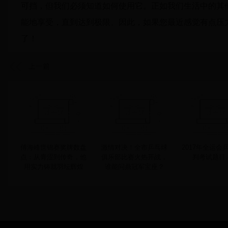
可挡，但我们必须知道如何使用它。正如我们生活中的其
能地享受，直到达到极限。因此，如果您最近感觉有点压
了！
上一篇
傅海峰世锦赛奖牌数盘
激情对决！全市乒乓球
2017年全运会
点：从青涩到传奇，他
俱乐部比赛火热开战，
判考试题目.d
用实力铸就羽坛辉煌
谁能问鼎冠军宝座？