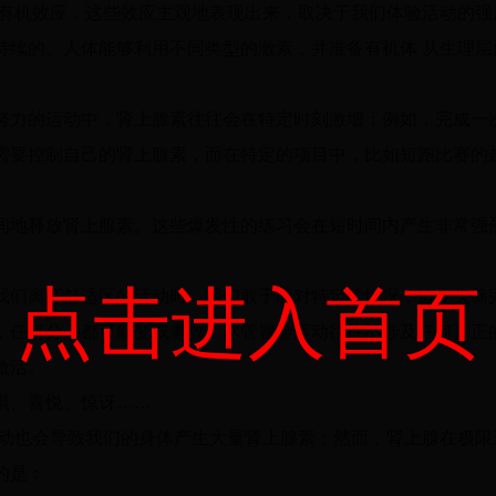
的有机效应，这些效应主观地表现出来，取决于我们体验活动的强
持续的。人体能够利用不同类型的激素，并准备有机体 从生理层
努力的运动中，肾上腺素往往会在特定时刻激增；例如，完成一
需要控制自己的肾上腺素，而在特定的项目中，比如短跑比赛的
间地释放肾上腺素。这些爆发性的练习会在短时间内产生非常强
点击进入首页
我们离开舒适区的活动时，我们敢于面对特定的情况，迫使头脑
，任何分心都可能变成事故。尽管冒险运动往往不涉及任何真正
激活。
惧、喜悦、惊讶……
活动也会导致我们的身体产生大量肾上腺素；然而，肾上腺在极限
的是：