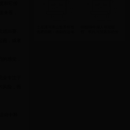
度和它传
面来看，
土耳其与黑山世界杯预
回顾09年湖人夺冠征
次巡回赛、
选赛前瞻：谁能在这场
程：科比与加索尔的传
关键对决中占据上风？
奇搭档如何征服NBA
起跑，或者
烈的感觉，
完全专注于
的风险，而
运动中释