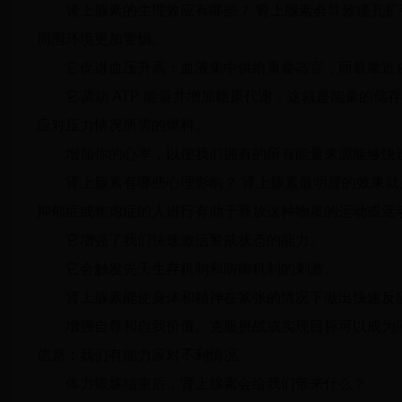
肾上腺素的生理效应有哪些？ 肾上腺素会导致瞳孔
周围环境更加警惕。
它促进血压升高：血液集中供给重要器官，而最靠近
它调动 ATP 能量并增加糖原代谢，这就是能量的
应对压力情况所需的燃料。
增加你的心率，以便我们拥有的所有能量来源能够快
肾上腺素有哪些心理影响？ 肾上腺素最明显的效果
抑郁症或焦虑症的人进行有助于释放这种物质的运动或活
它增强了我们快速激活警戒状态的能力。
它会触发先天生存机制和防御机制的刺激。
肾上腺素能使身体和精神在紧张的情况下做出快速反
增强自尊和自我价值。克服挑战或实现目标可以成为
信息：我们有能力应对不利情况。
体力锻炼结束后，肾上腺素会给我们带来什么？