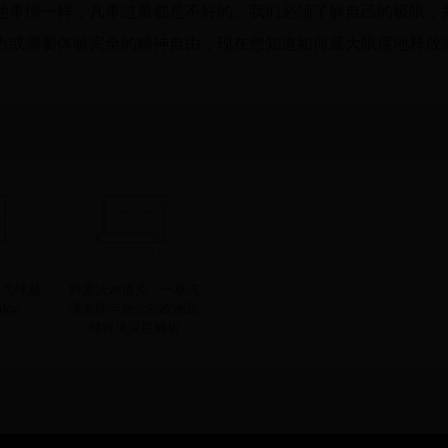
他事情一样，凡事过量都是不好的。我们必须了解自己的极限，
力或需要体验完全的精神自由，现在您知道如何最大限度地释放
乒乓球裁
科索沃vs捷克：一场充
oc
满激情与悬念的欧洲足
球对决深度解析