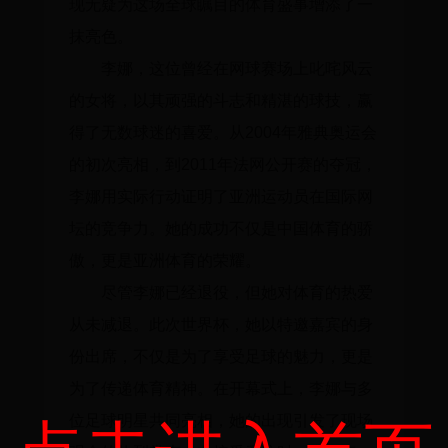
现无疑为这场全球瞩目的体育盛事增添了一
抹亮色。
李娜，这位曾经在网球赛场上叱咤风云
的女将，以其顽强的斗志和精湛的球技，赢
得了无数球迷的喜爱。从2004年雅典奥运会
的初次亮相，到2011年法网公开赛的夺冠，
李娜用实际行动证明了亚洲运动员在国际网
坛的竞争力。她的成功不仅是中国体育的骄
傲，更是亚洲体育的荣耀。
尽管李娜已经退役，但她对体育的热爱
从未减退。此次世界杯，她以特邀嘉宾的身
份出席，不仅是为了享受足球的魅力，更是
为了传递体育精神。在开幕式上，李娜与多
位足球明星共同亮相，她的出现引发了现场