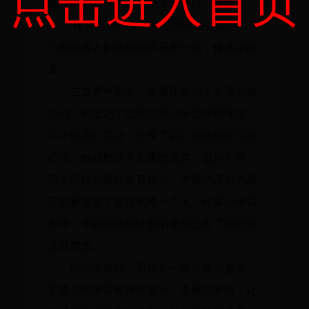
点击进入首页
观众的热烈掌声。在接受采访时，李娜表
示：“体育无国界，无论是网球还是足球，它
们都能将人们紧密地联系在一起，传递正能
量。”
在世界杯期间，李娜还参与了多项公益
活动，她走访了当地的青少年足球训练营，
与小球员们互动，分享了自己的运动经历和
心得。她鼓励孩子们勇敢追梦，坚持不懈，
用实际行动践行体育精神。李娜的亲和力和
正能量感染了在场的每一个人，许多小球员
表示，李娜的鼓励让他们更加坚定了自己的
足球梦想。
此次世界杯，不仅是一场足球的盛宴，
更是全球体育精神的展示。李娜的参与，让