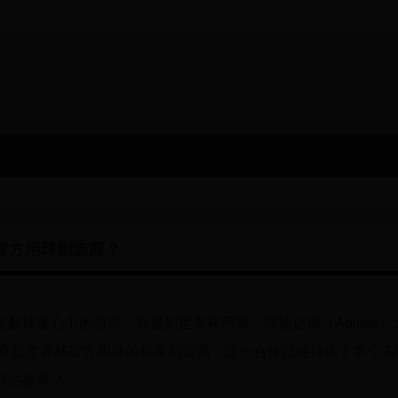
官方用球制造商？
数球迷心中的信仰。而提到世界杯用球，阿迪达斯（Adidas）
一直是世界杯官方用球的独家制造商，这一合作已经持续了半个多
样的故事？