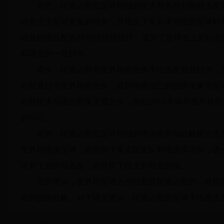
首先，阿迪达斯在足球领域的技术积累和创新能力是其
始专注于足球装备的研发，并推出了多款革命性的足球鞋和训练
经典的黑白配色和32块拼接设计，成为了足球史上的标
和球迷的一致好评。
其次，阿迪达斯与世界杯的合作不仅仅是商业行为，
达斯通过与世界杯的合作，成功地将自己的品牌形象与足
达斯技术与设计的集大成之作，例如2010年南非世界杯的“Jabu
的印记。
此外，阿迪达斯在足球领域的市场布局和战略眼光也
世界杯提供足球，还赞助了多支国家队和顶级俱乐部，进
提升了品牌知名度，还获得了巨大的商业回报。
总的来说，世界杯足球之所以都是阿迪达斯的，既得
作的品牌战略。对于球迷来说，阿迪达斯的足球不仅是比