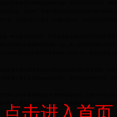
成为世界杯官方用球制造商的关键。早在20世纪60年代，阿迪
设备。1970年，阿迪达斯为墨西哥世界杯设计的“Telstar”
志性产品。这款足球不仅提升了比赛的观赏性，还因其出色的性能
更是一种品牌文化的传承。世界杯是全球最具影响力的体育赛事
球运动的激情和荣耀紧密联系在一起。每一届世界杯的官方用球
lani”和2018年俄罗斯世界杯的“Telstar 18”，都在足球史
是其能够长期占据世界杯官方用球制造商位置的重要原因。阿迪
一步巩固了其在足球领域的领导地位。通过与世界杯的合作，阿
益于其在足球装备领域的技术优势和创新能力，也离不开其与世
赛的用具，更是世界杯历史的一部分，承载着无数人的足球梦想
点击进入首页