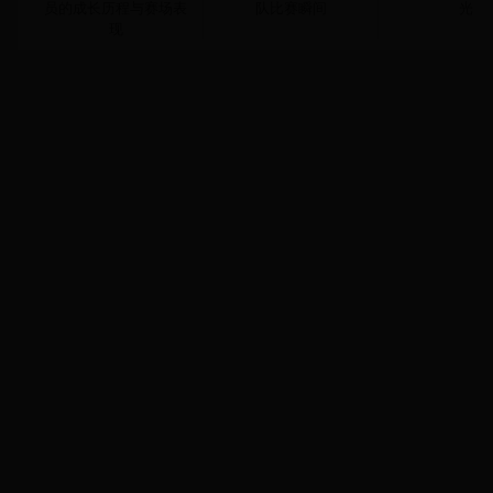
员的成长历程与赛场表
队比赛瞬间
光
现