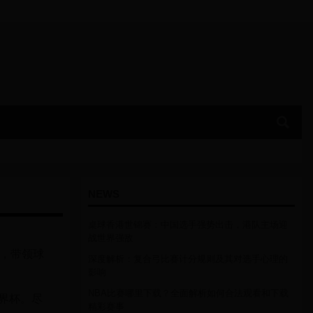
NEWS
桌球香港世锦赛：中国选手强势出击，港队主场迎
战世界强敌
衣，带领球
深度解析：复合弓比赛计分规则及其对选手心理的
影响
NBA比赛哪里下载？全面解析如何合法观看和下载
界杯。尽
精彩赛事