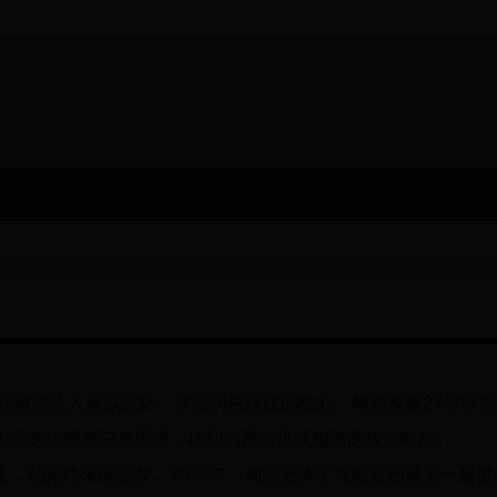
表现依然让人难以忘怀。作为阿根廷队的核心，梅西身披27号球
人心的比赛将迎来重播，让我们再次见证梅西的辉煌时刻。
，他始终未能圆梦。2022年，梅西迎来了可能是他最后一届世