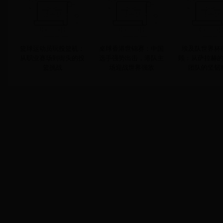
篮球运动员玩投篮机：
桌球香港世锦赛：中国
埃及队世界杯
从职业赛场到街头的投
选手强势出击，港队主
顾：从萨拉赫
篮挑战
场迎战世界强敌
团队的坚韧