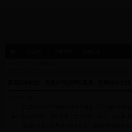
正品专区
限量周边
优惠活动
当前位置：
首页
>>
限量周边
重温经典时刻：梅西27号世界杯重播，回顾传奇之路
admin
2025-04-25 00:29:32
7132
2022年卡塔尔世界杯已经落下帷幕，但梅西的传奇
队一路过关斩将，最终捧起了大力神杯。如今，这场激动
梅西的职业生涯充满了传奇色彩，但在世界杯的舞台上