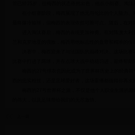
管已经35岁，但梅西的状态依然出色，他在小组赛、淘汰
在小组赛阶段，梅西展现了他无与伦比的个人能力。
最终爆冷输球，但梅西的表现依然可圈可点。随后，在对
进入淘汰赛后，梅西的表现更加神勇。在对阵澳大利
兰和克罗地亚的强敌，梅西用他标志性的盘带和精准的传
决赛中，梅西迎来了与法国队的巅峰对决。这场比赛堪
比赛中打进了两球，并在点球大战中稳稳罚进，最终帮助
梅西的27号球衣也因此成为了世界杯历史上的经典
西的忠实粉丝，还是足球爱好者，这场重播都值得你再次
梅西的27号世界杯之旅，不仅是他个人职业生涯的
的伟大，以及足球带给我们的无尽激情。
上一篇