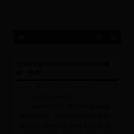
迪拜站王蔷不敌库兹涅佐娃 状态起伏继
续“一轮游”
admin
2025-08-21 11:30:24
354
体坛周报全媒体原创
当地时间3月7日，WTA1000级别的迪
拜站正式开启。中国金花王蔷在中心球场打
响揭幕战，对阵俄罗斯老将库兹涅佐娃。经