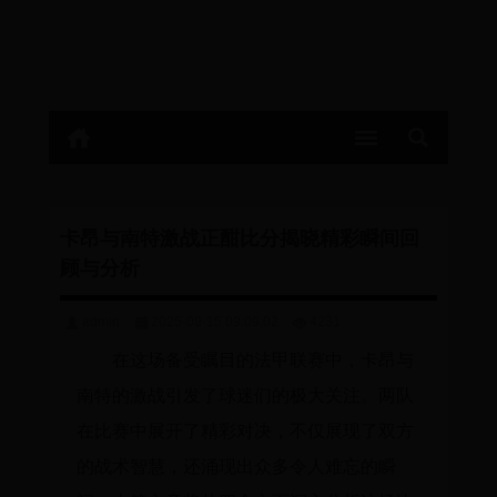
卡昂与南特激战正酣比分揭晓精彩瞬间回
顾与分析
admin
2025-08-15 09:09:02
4231
在这场备受瞩目的法甲联赛中，卡昂与
南特的激战引发了球迷们的极大关注。两队
在比赛中展开了精彩对决，不仅展现了双方
的战术智慧，还涌现出众多令人难忘的瞬