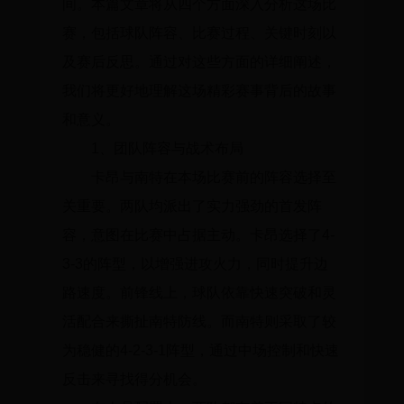
间。本篇文章将从四个方面深入分析这场比
赛，包括球队阵容、比赛过程、关键时刻以
及赛后反思。通过对这些方面的详细阐述，
我们将更好地理解这场精彩赛事背后的故事
和意义。
1、团队阵容与战术布局
卡昂与南特在本场比赛前的阵容选择至
关重要。两队均派出了实力强劲的首发阵
容，意图在比赛中占据主动。卡昂选择了4-
3-3的阵型，以增强进攻火力，同时提升边
路速度。前锋线上，球队依靠快速突破和灵
活配合来撕扯南特防线。而南特则采取了较
为稳健的4-2-3-1阵型，通过中场控制和快速
反击来寻找得分机会。