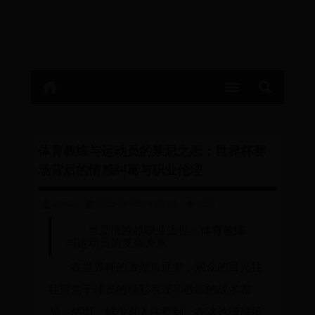
体育教练与运动员的禁忌之恋：世界杯赛
场背后的情感纠葛与职业伦理
admin
2025-06-05 16:24:04
1330
当爱情跨越职业边界：体育教练
与运动员的复杂关系
在世界杯的激烈角逐中，观众的目光往
往聚焦于球员的精彩表现和教练的战术布
局。然而，鲜少有人注意到，在这片绿茵场