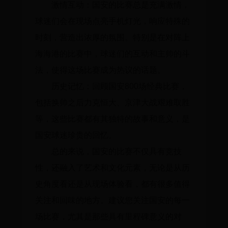
激情互动：国安的比赛总是充满激情，
球迷们会在现场点亮手机灯光，响应特殊的
时刻，营造出浓厚的氛围。特别是在对阵上
海海港的比赛中，球迷们的互动和主帅的斗
法，使得这场比赛成为热议的话题。
历史记忆：回顾国安800场经典比赛，
包括换帅之后力克恒大、京津大战艰难取胜
等，这些比赛都有其独特的故事和意义，是
国安球迷珍贵的回忆。
总的来说，国安的比赛不仅具有竞技
性，还融入了艺术和文化元素，无论是从历
史角度看还是从现场体验看，都有很多值得
关注和回味的地方。建议您关注国安的每一
场比赛，尤其是那些具有里程碑意义的对