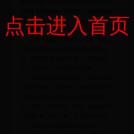
姆站了出来。他在禁区外接到队友传球，毫
不犹豫地起脚远射，皮球划出一道美妙的弧
点击进入首页
线，直挂球门死角。1-1！英格兰队扳平了
比分！
然而，希腊队并未放弃，他们在第76分
钟再次取得领先，这次进球的是卡拉古尼
斯。英格兰队再次陷入绝境，时间所剩无
几，球迷们的心几乎要跳出嗓子眼。
就在比赛即将结束的时刻，贝克汉姆再
次成为了英雄。第93分钟，英格兰队获得了
一个前场任意球的机会。贝克汉姆站在球
前，深吸一口气，助跑、起脚，皮球如同长
了眼睛一般，绕过人墙，直飞球门右上角。
2-2！英格兰队奇迹般地扳平了比分！