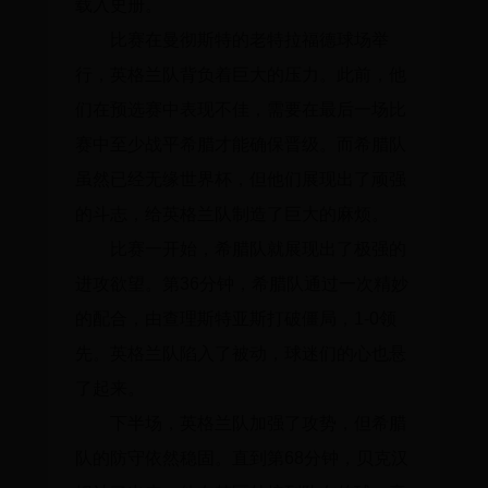
载入史册。
比赛在曼彻斯特的老特拉福德球场举
行，英格兰队背负着巨大的压力。此前，他
们在预选赛中表现不佳，需要在最后一场比
赛中至少战平希腊才能确保晋级。而希腊队
虽然已经无缘世界杯，但他们展现出了顽强
的斗志，给英格兰队制造了巨大的麻烦。
比赛一开始，希腊队就展现出了极强的
进攻欲望。第36分钟，希腊队通过一次精妙
的配合，由查理斯特亚斯打破僵局，1-0领
先。英格兰队陷入了被动，球迷们的心也悬
了起来。
下半场，英格兰队加强了攻势，但希腊
队的防守依然稳固。直到第68分钟，贝克汉