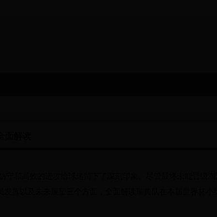
全面解读
的防守和高效的进攻给球迷留下了深刻印象。尽管最终未能晋级淘
员发挥以及未来展望三个方面，全面解读瑞典队在本届世界杯小