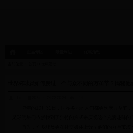
正品专区
限量周边
优惠活动
当前位置：
首页
>>
优惠活动
世界杯球员如何度过一个与众不同的万圣节？揭秘他
admin
2025-05-24 22:20:24
5614
每年的10月31日，世界各地的人们都会欢庆万圣节
足球明星们依然找到了独特的方式来庆祝这个充满趣味的
首先，许多球员会在社交媒体上分享他们的万圣节装