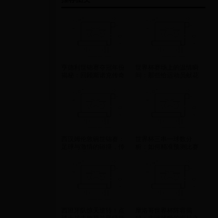
亨德利世锦赛夺冠年份
世界杯赛场上的温情瞬
揭秘：回顾斯诺克传奇
间：那些给运动员献花
的辉煌时刻
的感人故事与深远意义
西汉姆伦敦碗世锦赛：
世界杯三串一球数分
足球与激情的碰撞，传
析：如何精准预测比赛
奇与荣耀的见证
进球数？
西班牙队惊天逆转！点
摩洛哥世界杯阵容揭