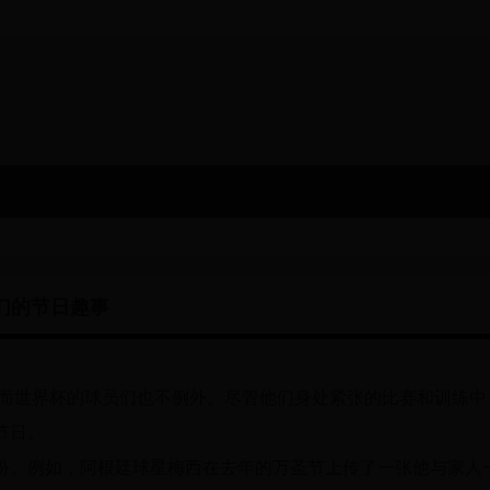
们的节日趣事
，而世界杯的球员们也不例外。尽管他们身处紧张的比赛和训练中
节日。
扮。例如，阿根廷球星梅西在去年的万圣节上传了一张他与家人