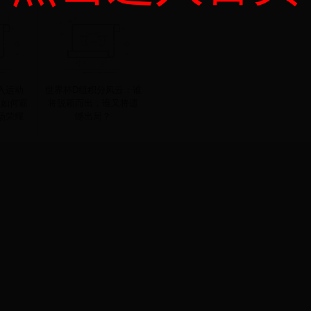
入运动
世界杯D组积分风云：谁
星如何霸
将脱颖而出，谁又将遗
场荣耀
憾出局？