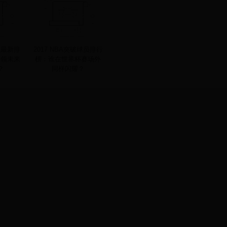
员最新排
2017 NBA突破球员排行
引领未来
榜：谁在世界杯赛场外
？
同样闪耀？