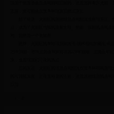
但关于他是否会在合同到期后续约，还是选择离开火箭，
态度，他可能会在世界杯结束后做出决定。
除了哈登，火箭队的其他球员合同情况也值得关注。例
点，成为了火箭队内线的重要支柱。然而，伍德的合同金
构，仍然是一个未知数。
此外，火箭队的年轻球员如杰伦·格林和阿尔佩伦·申京
25年到期，而申京的合同则将在2026年到期。这两位
来，也是球迷们讨论的热点。
总的来说，火箭队的球员合同情况在世界杯期间显得
的可持续发展。无论是哈登的去留，还是其他球员的合同
以待。
上一篇