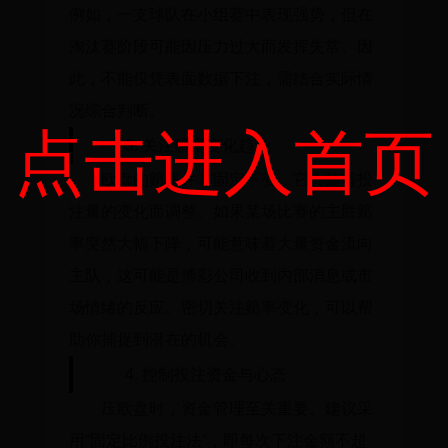
例如，一支球队在小组赛中表现强势，但在
淘汰赛阶段可能因压力过大而发挥失常。因
此，不能仅凭表面数据下注，需结合实际情
况综合判断。
点击进入首页
3. 关注赔率变化趋势
欧盘的赔率并非固定不变，它会随着投
注量的变化而调整。如果某场比赛的主胜赔
率突然大幅下降，可能意味着大量资金流向
主队，这可能是博彩公司收到内部消息或市
场情绪的反应。密切关注赔率变化，可以帮
助你捕捉到潜在的机会。
4. 控制投注资金与心态
压欧盘时，资金管理至关重要。建议采
用“固定比例投注法”，即每次下注金额不超