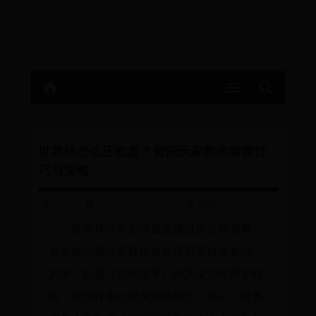
世界杯怎么压欧盘？资深玩家教你掌握技
巧与策略
admin
2025-05-04 01:37:37
4886
世界杯作为全球最受瞩目的足球赛事，
每年都会吸引无数球迷和博彩爱好者参与。
其中，欧盘（欧洲赔率）因其灵活性和多样
性，成为许多玩家关注的焦点。那么，世界