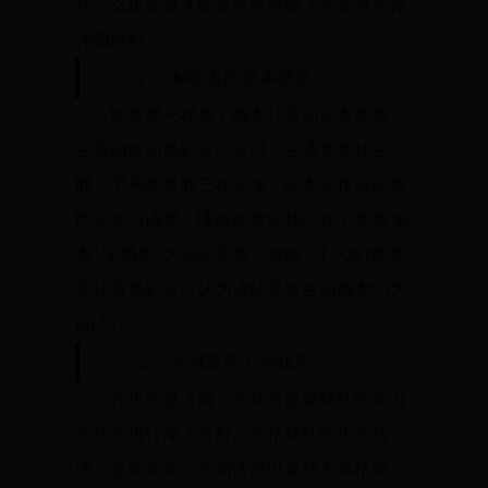
杯怎么压欧盘才能提高胜率呢？本文将为你
详细解析。
1. 了解欧盘的基本概念
欧盘是一种基于概率计算的赔率体系，
主要由欧洲博彩公司提供。它通常包括主
胜、平局和客胜三种选项，赔率会根据比赛
情况动态调整。理解欧盘的核心在于掌握“赔
率”与“概率”之间的关系。例如，1.50的赔率
意味着博彩公司认为该结果发生的概率约为
66.67%。
2. 分析球队实力与状态
在压欧盘之前，必须对参赛球队的实力
和状态进行深入分析。包括球队的历史战
绩、近期表现、伤病情况以及战术风格等。