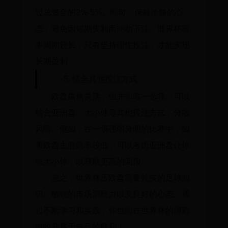
过总资金的2%-5%。同时，保持冷静的心
态，避免因短期失利而冲动下注。世界杯赛
事周期较长，只有坚持理性投注，才能实现
长期盈利。
5. 结合其他投注方式
欧盘虽然灵活，但并非唯一选择。可以
结合亚洲盘、大小球等其他投注方式，分散
风险。例如，在一场强弱分明的比赛中，如
果欧盘主胜赔率较低，可以考虑亚洲盘让球
或大小球，以获取更高的回报。
总之，世界杯压欧盘需要扎实的足球知
识、敏锐的市场洞察力以及良好的心态。通
过不断学习和实践，你也能在世界杯的博彩
中收获属于自己的胜利！