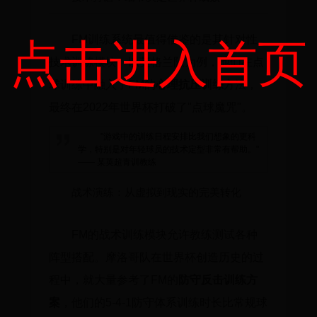
FM训练系统最值得借鉴的是其
针对性
点击进入首页
技术训练
模块。以英格兰队为例，他们在点
球训练中融入了FM的
心理抗压训练
方法，
最终在2022年世界杯打破了"点球魔咒"。
"游戏中的训练日程安排比我们想象的更科
学，特别是对年轻球员的技术定型非常有帮助。"
—— 某英超青训教练
战术演练：从虚拟到现实的完美转化
FM的战术训练模块允许教练测试各种
阵型搭配。摩洛哥队在世界杯创造历史的过
程中，就大量参考了FM的
防守反击训练方
案
，他们的5-4-1防守体系训练时长比常规球