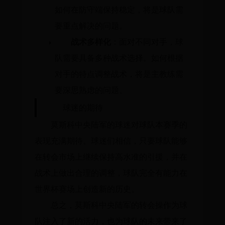
如何在防守端保持稳定，将是球队需
要重点解决的问题。
战术多样化
：面对不同对手，球
队需要具备多种战术选择。如何根据
对手的特点调整战术，将是主教练需
要深思熟虑的问题。
球迷的期待
莫斯科中央陆军的球迷对球队本赛季的
表现充满期待。球迷们相信，只要球队能够
在转会市场上继续保持高水准的引援，并在
战术上做出合理的调整，球队完全有能力在
世界杯赛场上创造新的历史。
总之，莫斯科中央陆军的转会操作为球
队注入了新的活力，也为球队的未来带来了