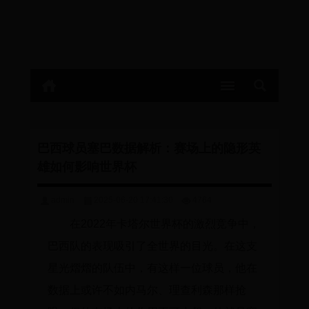
巴西球员塞巴数据解析：赛场上的隐形英
雄如何影响世界杯
admin
2025-06-20 17:41:30
4764
在2022年卡塔尔世界杯的激烈竞争中，
巴西队的表现吸引了全世界的目光。在这支
星光熠熠的队伍中，有这样一位球员，他在
数据上或许不如内马尔、理查利森那样抢