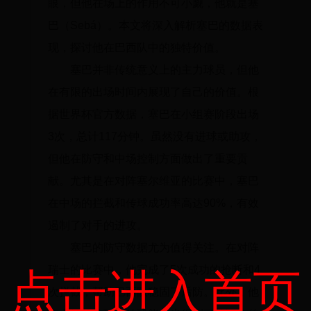
眼，但他在场上的作用不可小觑，他就是塞
巴（Sebá）。本文将深入解析塞巴的数据表
现，探讨他在巴西队中的独特价值。
塞巴并非传统意义上的主力球员，但他
在有限的出场时间内展现了自己的价值。根
据世界杯官方数据，塞巴在小组赛阶段出场
3次，总计117分钟。虽然没有进球或助攻，
但他在防守和中场控制方面做出了重要贡
献。尤其是在对阵塞尔维亚的比赛中，塞巴
在中场的拦截和传球成功率高达90%，有效
遏制了对手的进攻。
塞巴的防守数据尤为值得关注。在对阵
瑞士的比赛中，他完成了5次成功的抢断和4
点击进入首页
次拦截，帮助巴西队稳固了后防。此外，他