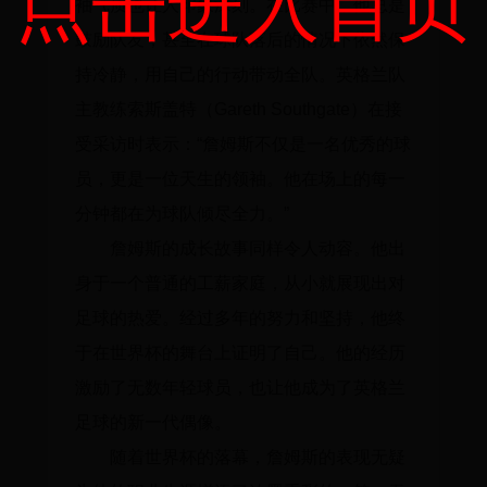
点击进入首页
袖气质也让人印象深刻。在比赛中，他总是
鼓励队友，甚至在球队落后的情况下依然保
持冷静，用自己的行动带动全队。英格兰队
主教练索斯盖特（Gareth Southgate）在接
受采访时表示：“詹姆斯不仅是一名优秀的球
员，更是一位天生的领袖。他在场上的每一
分钟都在为球队倾尽全力。”
詹姆斯的成长故事同样令人动容。他出
身于一个普通的工薪家庭，从小就展现出对
足球的热爱。经过多年的努力和坚持，他终
于在世界杯的舞台上证明了自己。他的经历
激励了无数年轻球员，也让他成为了英格兰
足球的新一代偶像。
随着世界杯的落幕，詹姆斯的表现无疑