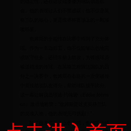
的稳定性，还在进攻端屡屡为球队创造机
会。他的表现让人们不禁感叹：他不仅是英
格兰队的核心，更是世界杯赛场上的一颗璀
璨明星。
詹姆斯的全能性在比赛中得到了充分体
现。作为一名边后卫，他不仅能够出色地完
成防守任务，还经常插上助攻，为锋线球员
输送精准的传球。在英格兰对阵法国队的四
分之一决赛中，詹姆斯在右路的一次突破传
中直接助攻队友得分，帮助球队扳平比分。
这一幕让解说员埃迪·约翰逊（Eddie Johns
on）激动地称赞：“詹姆斯是这支英格兰队
的灵魂人物，他的表现无可挑剔！”
除了技术层面的出色表现，詹姆斯的领