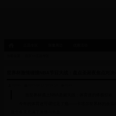
正品专区
限量周边
优惠活动
当前位置：
首页
>>
正品专区
世界杯激情碰撞NBA节日大战：盘点圣诞夜焦点对决
admin
2025-06-17 16:04:14
4144
当世界杯遇上NBA圣诞大战：体育迷的终极狂欢
今年的体育迷可谓过足了瘾——卡塔尔世界杯的余温
这个冬天充满了激情与热血。