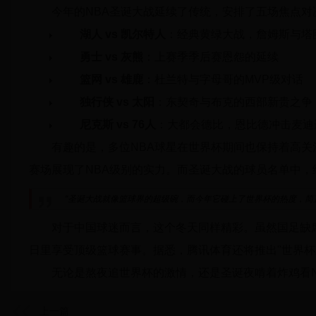
今年的NBA圣诞大战延续了传统，安排了五场焦点对
湖人 vs 凯尔特人
：经典黄绿大战，詹姆斯与塔
勇士 vs 灰熊
：上赛季季后赛恩怨的延续
篮网 vs 雄鹿
：杜兰特与字母哥的MVP级对话
独行侠 vs 太阳
：东契奇与布克的西部新贵之争
尼克斯 vs 76人
：大都会德比，恩比德冲击麦迪
有趣的是，多位NBA球星在世界杯期间也保持着高
赛场展现了NBA级别的实力。而圣诞大战的球员名单中
"圣诞大战就像篮球界的超级碗，而今年它碰上了世界杯的热度，简直
对于中国球迷而言，这个冬天同样精彩。虽然国足缺
日里享受顶级篮球赛事。据悉，腾讯体育还将推出"世界杯
无论是熬夜追世界杯的激情，还是圣诞夜啃着炸鸡看N
上一篇