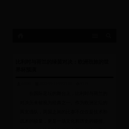
比利时与荷兰的绿茵对决：欧洲劲旅的世
界杯预演
admin
2025-05-19 09:15:00
8336
在国际足坛的舞台上，比利时与荷兰的
对决历来被视为经典之一。作为欧洲足坛的
两支强队，两国之间的比赛不仅仅是技术和
战术的较量，更是一场文化和历史的碰撞。