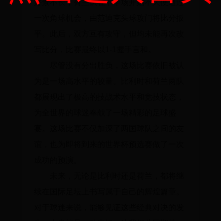
好景不长，荷兰队在下半场开始不久便通过
一次角球机会，由范迪克头球攻门将比分扳
平。此后，双方互有攻守，但均未能再次改
写比分，比赛最终以1-1握手言和。
尽管没有分出胜负，这场比赛依旧被认
为是一场高水平的较量。比利时和荷兰两队
都展现出了极高的技战术水平和竞技状态，
为全世界的球迷奉献了一场精彩的足球盛
宴。这场比赛不仅加深了两国球队之间的友
谊，也为即将到来的世界杯预选赛做了一次
成功的预演。
未来，无论是比利时还是荷兰，都将继
续在国际足坛上书写属于自己的辉煌篇章。
对于球迷来说，能够见证这些经典对决的发