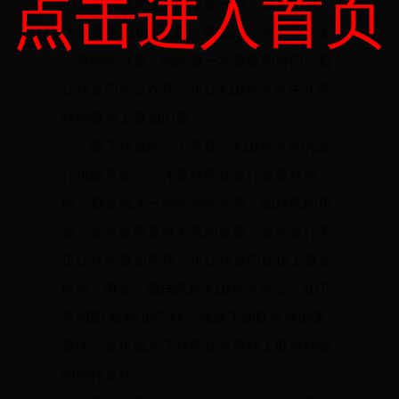
点击进入首页
为了球队进攻线上的重要一员。每场比赛，
他都身穿X18号球衣，用实际行动证明了这
个号码的分量。他的每一次突破和射门，都
让球迷们为之欢呼，也让X18号球衣在世界
杯的舞台上更加闪耀。
除了球员的个人表现，X18号球衣的设
计也颇具匠心。许多球队在设计这款球衣
时，都会融入一些特别的元素，如球队的历
史、文化或者是对未来的展望。这些设计不
仅让球衣更加美观，也让球员们在场上更加
自信。例如，德国队的X18号球衣上，就印
有“团队精神”的字样，强调了团队合作的重
要性，这也成为了球队在世界杯上取得佳绩
的精神支柱。