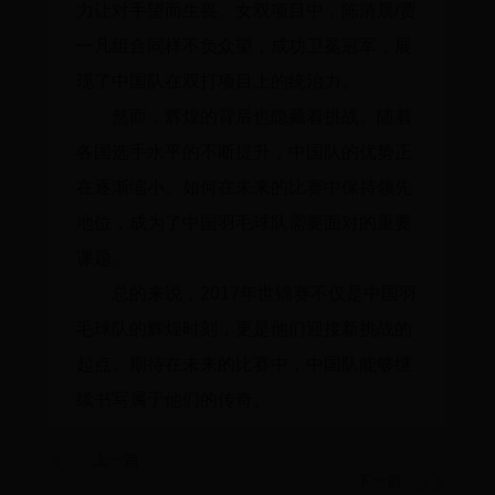
力让对手望而生畏。女双项目中，陈清晨/贾
一凡组合同样不负众望，成功卫冕冠军，展
现了中国队在双打项目上的统治力。
然而，辉煌的背后也隐藏着挑战。随着
各国选手水平的不断提升，中国队的优势正
在逐渐缩小。如何在未来的比赛中保持领先
地位，成为了中国羽毛球队需要面对的重要
课题。
总的来说，2017年世锦赛不仅是中国羽
毛球队的辉煌时刻，更是他们迎接新挑战的
起点。期待在未来的比赛中，中国队能够继
续书写属于他们的传奇。
上一篇
下一篇