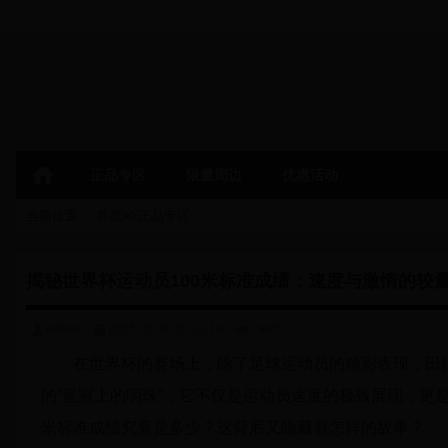
正品专区
限量周边
优惠活动
当前位置：
首页
>>
正品专区
揭秘世界杯运动员100米标准成绩：速度与激情的较
admin
2025-05-26 02:23:16
1945
在世界杯的赛场上，除了足球运动员的精彩表现，田
的“皇冠上的明珠”，它不仅是运动员速度的极致展现，更
米标准成绩究竟是多少？这背后又隐藏着怎样的故事？