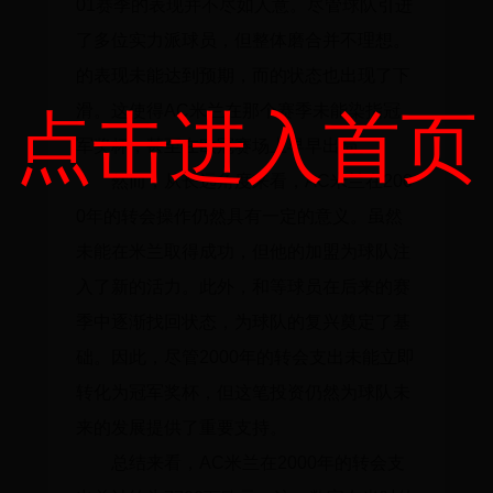
01赛季的表现并不尽如人意。尽管球队引进
了多位实力派球员，但整体磨合并不理想。
的表现未能达到预期，而
的状态也出现了下
滑。这使得AC米兰在那个赛季未能染指冠
点击进入首页
军奖杯，甚至在欧冠赛场上早早出局。
然而，从长远角度来看，AC米兰在200
0年的转会操作仍然具有一定的意义。
虽然
未能在米兰取得成功，但他的加盟为球队注
入了新的活力。此外，
和
等球员在后来的赛
季中逐渐找回状态，为球队的复兴奠定了基
础。因此，尽管2000年的转会支出未能立即
转化为冠军奖杯，但这笔投资仍然为球队未
来的发展提供了重要支持。
总结来看，AC米兰在2000年的转会支