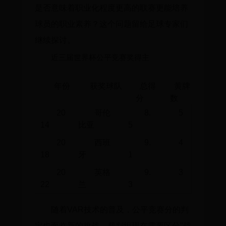
是否意味着职业化程度更高的联赛更能培养
球员的职业素养？这个问题留给足球专家们
继续探讨。
近三届世界杯公平竞赛奖得主
年份
获奖球队
总得
黄牌
分
数
20
哥伦
8.
5
14
比亚
5
20
西班
9.
4
18
牙
1
20
英格
9.
3
22
兰
3
随着VAR技术的普及，公平竞赛分的判
定也面临新的挑战。裁判组现在需要区分"战