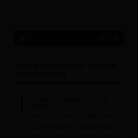
历届世界杯公平竞赛分揭秘：从红黄牌到
体育精神的历史演变
admin
2025-07-05 02:21:03
7208
足球场上的隐形裁判：公平竞赛
分的前世今生
1990年意大利世界杯上，国际足联首次
引入"公平竞赛分"概念时，恐怕没想到这个
看似简单的评分体系会成为衡量球队体育精