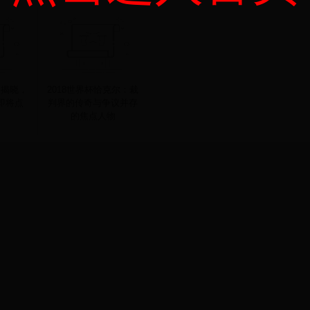
间揭晓，
2018世界杯恰克尔：裁
即将点
判界的传奇与争议并存
的焦点人物