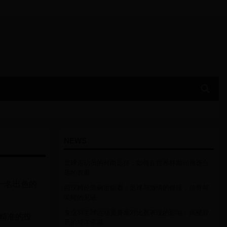
NEWS
篮球运动员的时尚选择：如何在世界杯期间挑选合
适的衣服
是一名出色的
西汉姆伦敦碗世锦赛：足球与激情的碰撞，传奇与
荣耀的见证
专业羽毛球运动员身高对比赛表现的影响：揭秘背
、精准的投
后的科学依据