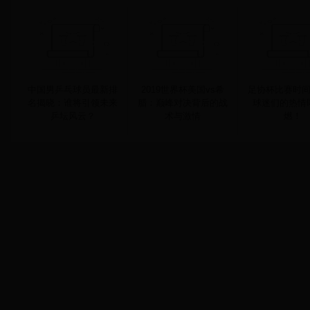
中国男乒乓球员最新排
2019世界杯美国vs希
足协杯比赛时
名揭晓：谁将引领未来
腊：巅峰对决背后的战
球迷们的热情
乒坛风云？
术与激情
燃！