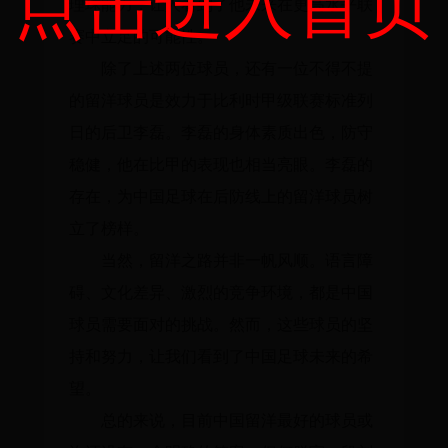
点击进入首页
理球能力，让人看到了他未来在更高水平联
赛中立足的可能性。
除了上述两位球员，还有一位不得不提
的留洋球员是效力于比利时甲级联赛标准列
日的后卫李磊。李磊的身体素质出色，防守
稳健，他在比甲的表现也相当亮眼。李磊的
存在，为中国足球在后防线上的留洋球员树
立了榜样。
当然，留洋之路并非一帆风顺。语言障
碍、文化差异、激烈的竞争环境，都是中国
球员需要面对的挑战。然而，这些球员的坚
持和努力，让我们看到了中国足球未来的希
望。
总的来说，目前中国留洋最好的球员或