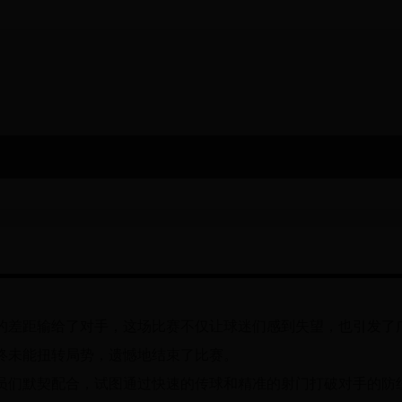
的差距输给了对手，这场比赛不仅让球迷们感到失望，也引发了
终未能扭转局势，遗憾地结束了比赛。
员们默契配合，试图通过快速的传球和精准的射门打破对手的防