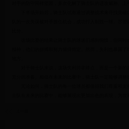
对手的防守同样坚固，多次化解了骑士队的进攻威胁。上
下半场开始后，骑士队试图通过调整战术来寻找突破
队的一次失误被对手抓住机会，成功打入制胜一球。尽管
比分。
这场比赛的结果让骑士队的球迷们感到惋惜，但同时
精神，他们的拼搏和努力值得肯定。然而，失利也暴露了
地方。
对于骑士队来说，这场失利并非终点，而是一个新的
充分的准备。相信在未来的比赛中，骑士队一定能够调整
无论如何，骑士队的每一位球员都值得我们尊重和支
士队在未来的比赛中，能够展现出更加出色的表现，为世
上一篇