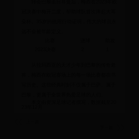
转会巴黎圣日耳曼后，梅西在2023年欧
冠决赛中梅开二度，帮助球队首次捧起大耳
朵杯。35岁的他用行动证明，伟大的球员永
远不会被年龄定义。
比赛
进球
助攻
2023决赛
2
1
从拉玛西亚的天才少年到巴黎的传奇老
将，梅西在欧冠赛场上的每一场比赛都在书
写历史。这些经典时刻不仅属于巴萨、属于
巴黎，更属于全世界热爱足球的人们。
本文由资深足球记者撰写，数据截至20
23年12月
上一篇
下一篇