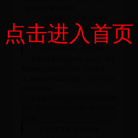
么是"外星人"级别的天赋。
比赛数据：2个进球，1次助攻
点击进入首页
关键数据：全场完成12次成功过
人
3. 2015年半决赛：拜仁的噩梦
面对瓜迪奥拉执教的拜仁慕尼黑，梅西
用两粒精彩进球证明了自己。特别是第二
球，他晃倒博阿滕后的挑射，成为了欧冠永
恒的经典画面。
赛后诺伊尔坦言："我们做了所有能做的
准备，但面对那种状态的梅西，任何防守都
是徒劳。"
4. 2023年决赛：巴黎的救赎