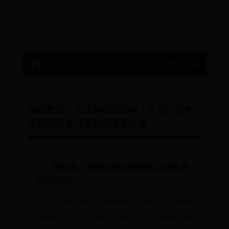
梅西欧冠十大经典战役回顾：从诺坎普奇
迹到巴黎圣日耳曼的王者之路
admin
2025-06-29 06:07:16
9871
那些年，梅西在欧冠赛场上创造的
永恒瞬间
当谈论现代足球的传奇人物时，里奥·梅
西的名字永远闪耀在最顶端。这位阿根廷魔