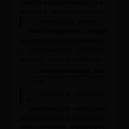
术师在欧冠赛场上留下的经典比赛，就像一
串璀璨的珍珠，串联起他辉煌的职业生涯。
1. 2009年欧冠决赛：初登巅峰
那年在罗马奥林匹克球场，21岁的梅西
用一记罕见的头球攻破了范德萨把守的大
门，帮助巴萨2-0战胜曼联。这个进球不仅
锁定了冠军，更标志着新一代球王的崛起。
"那个头球完全展现了他的全面性，谁能想
到1米7的梅西会用这种方式进球？"——瓜迪奥拉
赛后评价
2. 2011年半决赛：伯纳乌的个人
秀
面对死敌皇家马德里，梅西在伯纳乌上
演了可能是欧冠历史上最伟大的个人表演。
他连过四人打入的进球，让全世界见证了什