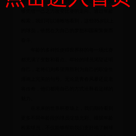
然无人能及。在关键时刻，这些老将往往能
够凭借一己之力改变比赛的走向。通过年龄
检索，我们可以清晰地看到，这些35岁以上
的球员，依然在为自己的梦想和国家荣誉而
奋斗。
年龄的多样性使得世界杯的每一场比赛
都充满了变数和看点。年轻的球员渴望证明
自己，老将们则希望用胜利为自己的职业生
涯画上完美的句号。无论是青春风暴还是老
将传奇，他们都用自己的方式诠释着足球的
魅力。
在未来的世界杯赛场上，我们期待看到
更多不同年龄段的球员绽放光彩。根据年龄
检索球员，不仅能够帮助我们更好地了解球