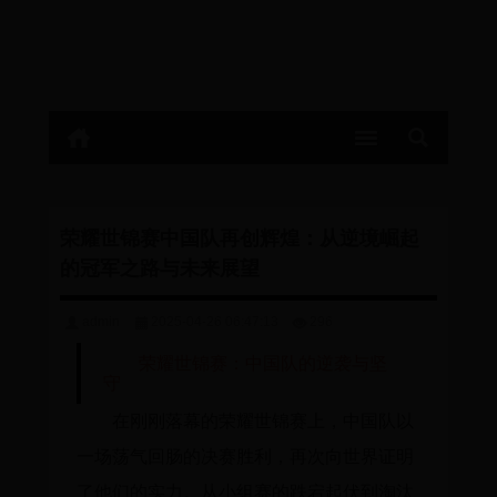
荣耀世锦赛中国队再创辉煌：从逆境崛起
的冠军之路与未来展望
admin
2025-04-26 06:47:13
296
荣耀世锦赛：中国队的逆袭与坚
守
在刚刚落幕的荣耀世锦赛上，中国队以
一场荡气回肠的决赛胜利，再次向世界证明
了他们的实力。从小组赛的跌宕起伏到淘汰