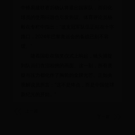
中锋易建联赛后确认将退出国家队，而归化
球员的使用问题也引发热议。体育评论员杨
毅在专栏中指出：
"这支冠军队伍正站在十字
路口，2024年巴黎奥运会的备战已刻不容
缓。"
随着国歌在颁奖仪式上响起，镜头捕捉
到队员们含泪相拥的画面。这一刻，所有质
疑与压力都化作了胸前的金牌光芒。正如央
视解说员所言："这不是终点，而是中国篮球
新纪元的开始。"
上一篇
下一篇