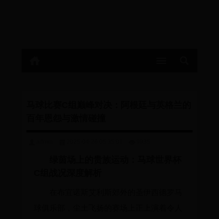
马球比赛C组巅峰对决：阿根廷与英格兰的
百年恩怨与激情碰撞
admin
2025-04-26 05:35:01
9935
绿茵场上的贵族运动：马球世界杯
C组战况深度解析
在布宜诺斯艾利斯郊外的圣伊西德罗马
球俱乐部，尘土飞扬的赛场上正上演着令人