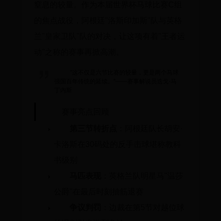
窒息的较量。作为本届世界杯马球比赛C组
的焦点战役，阿根廷"洛斯印加斯"队与英格
兰"皇家卫队"队的对决，让这项有着"王者运
动"之称的赛事再掀高潮。
"这不仅是六节比赛的较量，更是两个马球
强国百年传统的延续。"——赛事解说员迭戈·马
丁内斯
赛事亮点回顾
第三节转折点
：阿根廷队长胡安·
卡洛斯在30码处的反手击球堪称教科
书级别
马匹表现
：英格兰队明星马"温莎
公爵"在最后时刻抽筋退赛
争议判罚
：边裁在第5节对越位球