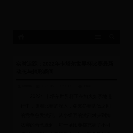
实时追踪：2022年卡塔尔世界杯比赛最新
动态与精彩瞬间
admin
2025-05-12 05:01:02
3966
2022年卡塔尔世界杯正在如火如荼地进
行中，随着比赛的深入，各支参赛队伍之间
的竞争愈发激烈。从小组赛的激烈对决到淘
汰赛的悬念迭起，每一场比赛都充满了不可