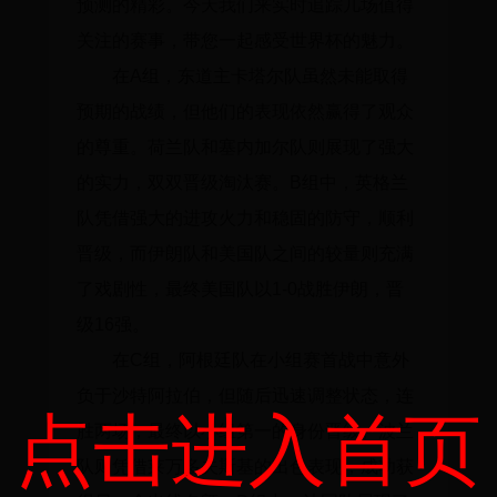
预测的精彩。今天我们来实时追踪几场值得
关注的赛事，带您一起感受世界杯的魅力。
在A组，东道主卡塔尔队虽然未能取得
预期的战绩，但他们的表现依然赢得了观众
的尊重。荷兰队和塞内加尔队则展现了强大
的实力，双双晋级淘汰赛。B组中，英格兰
队凭借强大的进攻火力和稳固的防守，顺利
晋级，而伊朗队和美国队之间的较量则充满
了戏剧性，最终美国队以1-0战胜伊朗，晋
级16强。
在C组，阿根廷队在小组赛首战中意外
负于沙特阿拉伯，但随后迅速调整状态，连
点击进入首页
胜两场，最终以小组第一的身份晋级。波兰
队则凭借莱万多夫斯基的出色表现，成功获