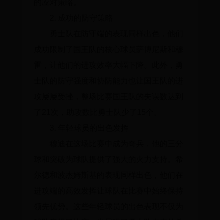
的应对策略。
2. 成功的防守策略
勇士队在防守端的表现同样出色，他们
成功限制了国王队的核心球员萨博尼斯和穆
雷，让他们的进攻效率大幅下降。此外，勇
士队的防守强度和协防能力也让国王队的进
攻屡屡受挫，整场比赛国王队的失误数达到
了21次，助攻数比勇士队少了15个。
3. 年轻球员的出色发挥
穆迪在这场比赛中成为奇兵，他的三分
球和突破为球队提供了强大的火力支持。希
尔德和波杰姆斯基的表现同样出色，他们在
进攻端的高效发挥让球队在比赛中始终保持
领先优势。这些年轻球员的出色表现不仅为