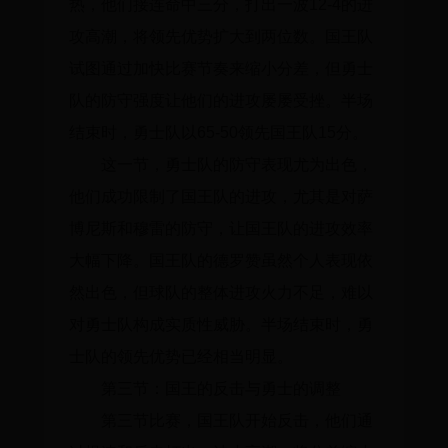
热，他们接连命中三分，打出一波12-4的进
攻高潮，将领先优势扩大到两位数。国王队
试图通过加快比赛节奏来缩小分差，但勇士
队的防守强度让他们的进攻屡屡受挫。半场
结束时，勇士队以65-50领先国王队15分。
这一节，勇士队的防守表现尤为出色，
他们成功限制了国王队的进攻，尤其是对萨
博尼斯和穆雷的防守，让国王队的进攻效率
大幅下降。国王队的德罗赞虽然个人表现依
然出色，但球队的整体进攻火力不足，难以
对勇士队构成实质性威胁。半场结束时，勇
士队的领先优势已经相当明显。
第三节：国王的反击与勇士的调整
第三节比赛，国王队开始反击，他们通