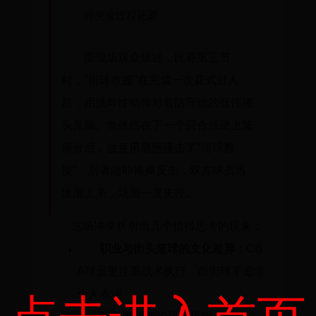
冲突全过程还原
据现场观众描述，比赛第三节
时，"街球教授"在完成一次花式过人
后，用挑衅性动作对着防守他的张伟摇
头晃脑。当张伟在下一个回合强硬上篮
得分后，故意用肩膀撞击了"街球教
授"，后者随即推搡反击，双方球员迅
速围上来，场面一度失控。
这场冲突折射出几个值得思考的现象：
职业与街头篮球的文化差异
：CB
A球员更注重战术执行，而街球手追求
个人表演