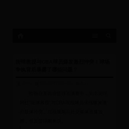
街球教授与CBA球员爆发激烈冲突！球场
争执背后暴露了哪些问题？
admin
2025-05-12 10:58:05
4151
昨晚在某商业篮球表演赛中，知名街球
网红"街球教授"与CBA现役球员张伟爆发激
烈肢体冲突，现场视频在社交媒体迅速发
酵，引发篮球圈热议。