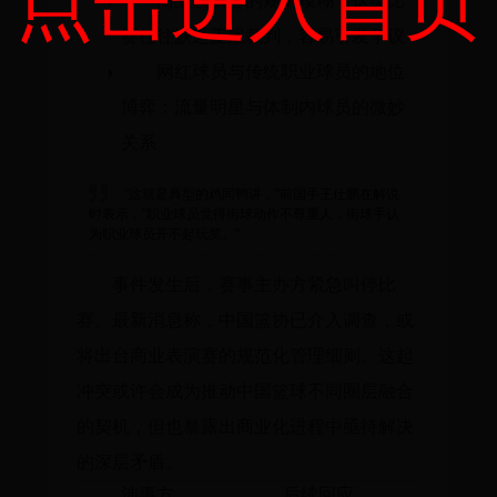
点击进入首页
商业表演赛的规则模糊
：这类比
赛往往缺乏正规裁判，容易引发争议
网红球员与传统职业球员的地位
博弈
：流量明星与体制内球员的微妙
关系
"这就是典型的鸡同鸭讲，"前国手王仕鹏在解说
时表示，"职业球员觉得街球动作不尊重人，街球手认
为职业球员开不起玩笑。"
事件发生后，赛事主办方紧急叫停比
赛。最新消息称，中国篮协已介入调查，或
将出台商业表演赛的规范化管理细则。这起
冲突或许会成为推动中国篮球不同圈层融合
的契机，但也暴露出商业化进程中亟待解决
的深层矛盾。
涉事方
后续回应