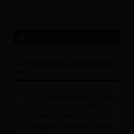
14年世界杯全赛果 2014世界杯比赛结果一
览表
admin
2025-08-26 05:00:54
5626
14年世界杯全赛果及回顾2014年，迎来
了一场激动人心的足球盛宴——世界杯。全
球各地的球迷为此热闹非凡。接下来我们将
深入挖掘这场盛事，带您重温那些充满激情