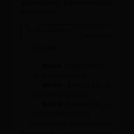
是积分榜上的争夺，更是两种截然不同足球
哲学的直接对话。
"这场比赛就像两把不同的刀在交锋——大连的
北方硬朗对抗重庆的南方灵巧。"
——著名解说员李明
比赛亮点回顾
第23分钟
：大连队利用角球战
术，由高中锋王强头槌破门
第57分钟
：重庆队快速反击，外
援马丁内斯单刀扳平比分
第89分钟
：大连队获得点球，队
长赵旭日一蹴而就锁定胜局
比赛中最令人印象深刻的是两支球队展
现出的不同风格。大连队延续了北方球队的