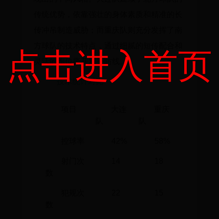
传统优势，依靠强壮的身体素质和精准的长
传冲吊制造威胁；而重庆队则充分发挥了南
方球队的技术特点，通过细腻的短传配合和
点击进入首页
灵活的跑位撕开对手防线。
技术统计对比
项目
大连
重庆
队
队
控球率
42%
58%
射门次
14
18
数
犯规次
22
15
数