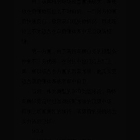
由于该风格的球场覆盖面积较大，即使
放在后腰位置也会不时前插，一旦对方抢断
后快速反击，极容易出现失位情况，因此理
论上不太适合在单后腰体系中充当攻防枢
纽。
另一方面，由于马特乌斯自身的模型条
件并不十分优秀，在对抗中也很难占到上
风，所以综合各方面的因素考量，他其实更
适合双后腰体系或客串中前卫。
当然，作为典型的B2B类型球员，马特
乌斯毕竟是经过游戏长期考验的顶级中场，
再加上增能属性的加持，满级后的钢铁战士
实力依然强悍！
NO.8