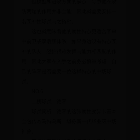
但模型和进攻方面的缺点，导致他在攻
防两端的作用并非全能，因此就需要安排一
名互补性球员与之搭档。
这也就意味着他的属性特点更适合客串
中前卫或双后腰体系，如果身边没有特点互
补的队友，恐怕很难发挥与能力相匹配的作
用，因此大家在入手之前务必慎重考虑，自
己的阵容是否需要一位这样特点的中场球
员。
NO.6
上榜球员：德容
球员简析：德容的这张属性变异卡基本
全包传奇马特乌斯，堪称新一代毕业级中场
神兽。