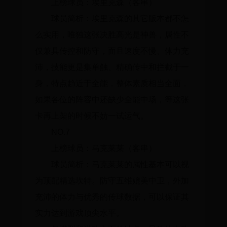
上榜球员：埃里克森（客串）
球员简析：埃里克森的其它版本都不怎
么实用，唯独这张决胜高光是神兽，属性不
仅兼具传控和防守，而且速度不慢、体力充
沛，技能更是集单触、精确传中和拦截于一
身，特点趋近于全能，整体素质相当全面，
如果各位的阵容中还缺少全能中场，等这张
卡再上架的时候不妨一试运气。
NO.7
上榜球员：马克莱莱（客串）
球员简析：马克莱莱的属性基本可以视
为顶配精选坎特。防守五维媲美中卫，外加
充沛的体力与优秀的传球数据，可以保证其
实力达到游戏顶尖水平。