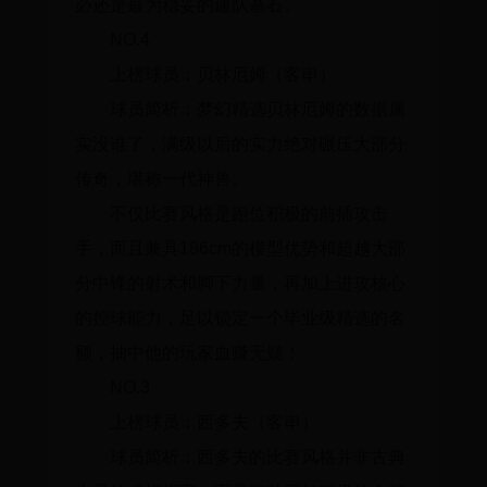
必还是最为稳妥的建队基石。
NO.4
上榜球员：贝林厄姆（客串）
球员简析：梦幻精选贝林厄姆的数据属
实没谁了，满级以后的实力绝对碾压大部分
传奇，堪称一代神兽。
不仅比赛风格是跑位积极的前插攻击
手，而且兼具186cm的模型优势和超越大部
分中锋的射术和脚下力量，再加上进攻核心
的控球能力，足以锁定一个毕业级精选的名
额，抽中他的玩家血赚无疑！
NO.3
上榜球员：西多夫（客串）
球员简析：西多夫的比赛风格并非古典