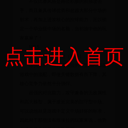
不仅比赛风格是跑位积极的前插攻击
手，而且兼具传球优势和超越大部分中场的
射术，再加上进攻核心的控球能力，足以锁
定一个毕业级中场的名额，当初抽中他的玩
家赢麻了！
NO.5
点击进入首页
上榜球员：维埃拉（客串）
球员简析：高光维埃拉的模型和AI都是
游戏中的顶配，即便关键数据有所下降，其
核心竞争力依然十分强悍。
超强的对抗能力，攻守兼备的无敌属性
和高大模型，属于接近完美的防守型中场。
可以说他就是游戏中定义中场好坏的标准，
因此对于那些没有维埃拉的玩家来说，他势