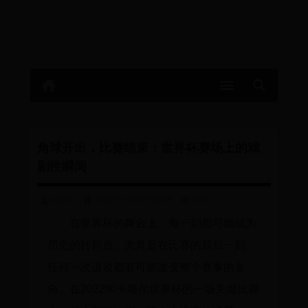
角球开出，比赛结束：世界杯赛场上的戏
剧性瞬间
admin
2025-07-16 09:55:56
5852
在世界杯的舞台上，每一刻都可能成为
历史的转折点。尤其是在比赛的最后一刻，
任何一次进攻都有可能改变整个赛事的走
向。在2022年卡塔尔世界杯的一场关键比赛